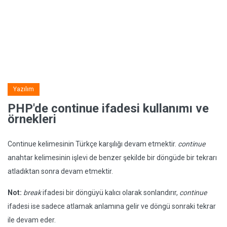
Yazılım
PHP'de continue ifadesi kullanımı ve
örnekleri
Continue kelimesinin Türkçe karşılığı devam etmektir.
continue
anahtar kelimesinin işlevi de benzer şekilde bir döngüde bir tekrarı
atladıktan sonra devam etmektir.
Not:
break
ifadesi bir döngüyü kalıcı olarak sonlandırır,
continue
ifadesi ise sadece atlamak anlamına gelir ve döngü sonraki tekrar
ile devam eder.