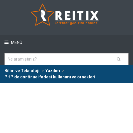
MENÜ
Bilim ve Teknoloji
Yazılım
PHP'de continue ifadesi kullanımı ve örnekleri