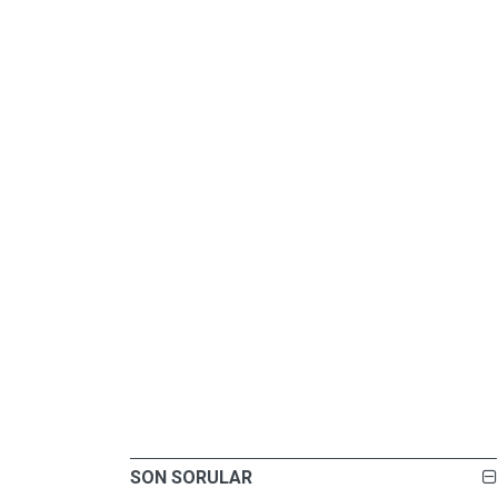
SON SORULAR