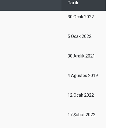
Tarih
30 Ocak 2022
5 Ocak 2022
30 Aralık 2021
4 Ağustos 2019
12 Ocak 2022
17 Şubat 2022