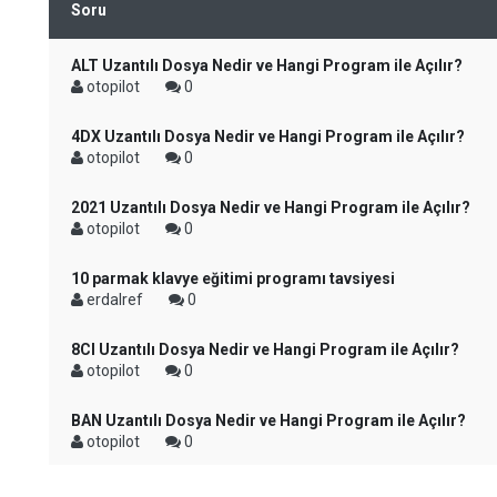
Soru
ALT Uzantılı Dosya Nedir ve Hangi Program ile Açılır?
otopilot
0
4DX Uzantılı Dosya Nedir ve Hangi Program ile Açılır?
otopilot
0
2021 Uzantılı Dosya Nedir ve Hangi Program ile Açılır?
otopilot
0
10 parmak klavye eğitimi programı tavsiyesi
erdalref
0
8CI Uzantılı Dosya Nedir ve Hangi Program ile Açılır?
otopilot
0
BAN Uzantılı Dosya Nedir ve Hangi Program ile Açılır?
otopilot
0