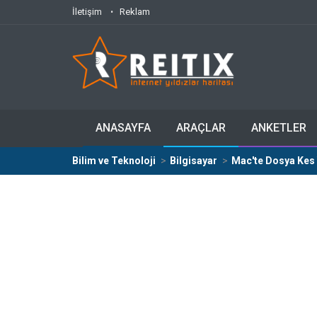
İletişim
Reklam
ANASAYFA
ARAÇLAR
ANKETLER
Bilim ve Teknoloji
Bilgisayar
Mac'te Dosya Kes Y