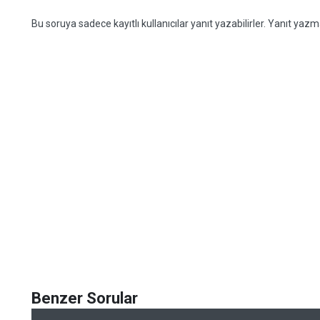
Bu soruya sadece kayıtlı kullanıcılar yanıt yazabilirler. Yanıt yazma
Benzer Sorular