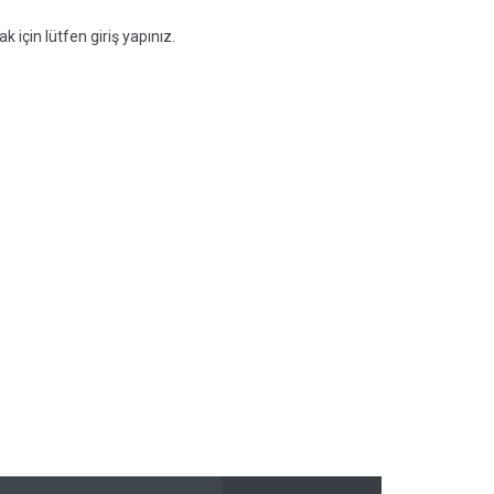
k için lütfen giriş yapınız.