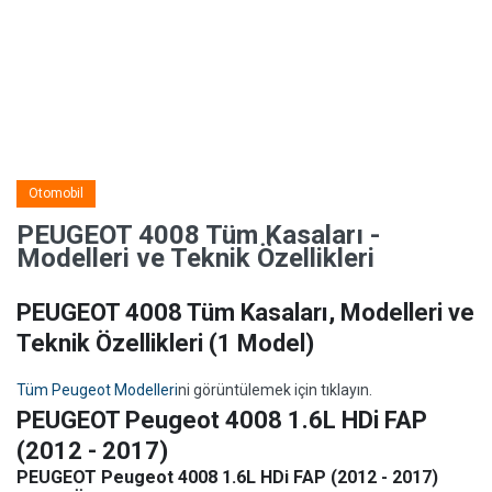
Otomobil
PEUGEOT 4008 Tüm Kasaları -
Modelleri ve Teknik Özellikleri
PEUGEOT 4008 Tüm Kasaları, Modelleri ve
Teknik Özellikleri
(1 Model)
Tüm Peugeot Modelleri
ni görüntülemek için tıklayın.
PEUGEOT Peugeot 4008 1.6L HDi FAP
(2012 - 2017)
PEUGEOT Peugeot 4008 1.6L HDi FAP (2012 - 2017)