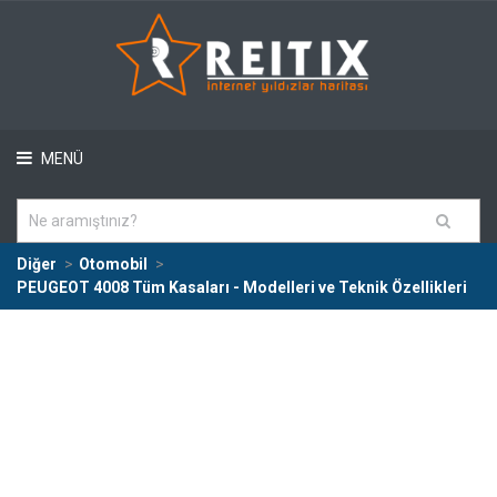
MENÜ
Diğer
Otomobil
PEUGEOT 4008 Tüm Kasaları - Modelleri ve Teknik Özellikleri