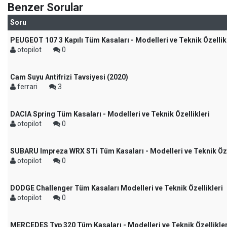
Benzer Sorular
Soru
PEUGEOT 107 3 Kapılı Tüm Kasaları - Modelleri ve Teknik Özellik
otopilot
0
Cam Suyu Antifrizi Tavsiyesi (2020)
ferrari
3
DACIA Spring Tüm Kasaları - Modelleri ve Teknik Özellikleri
otopilot
0
SUBARU Impreza WRX STi Tüm Kasaları - Modelleri ve Teknik Öze
otopilot
0
DODGE Challenger Tüm Kasaları Modelleri ve Teknik Özellikleri
otopilot
0
MERCEDES Typ 320 Tüm Kasaları - Modelleri ve Teknik Özellikler