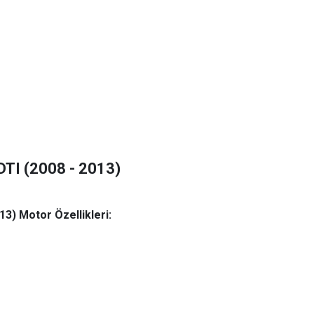
DTI (2008 - 2013)
3) Motor Özellikleri: