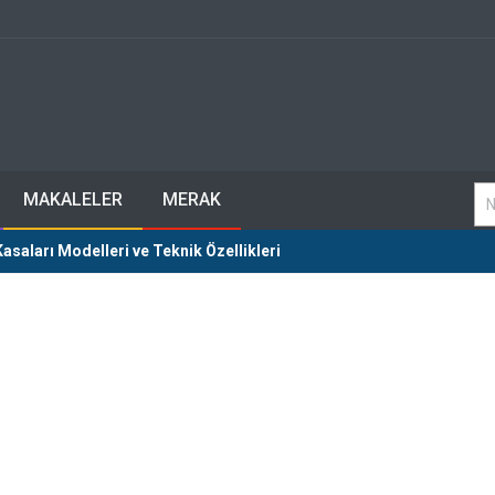
MAKALELER
MERAK
saları Modelleri ve Teknik Özellikleri