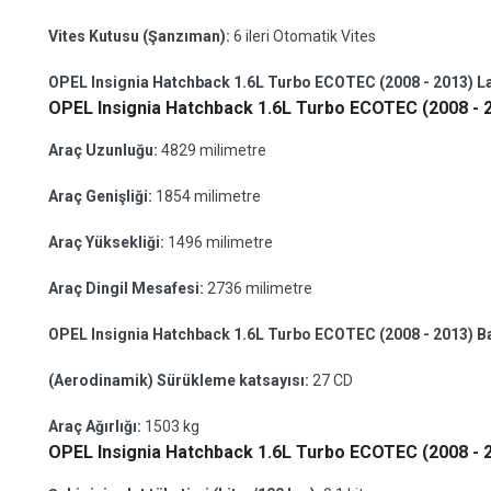
Vites Kutusu (Şanzıman):
6 ileri Otomatik Vites
OPEL Insignia Hatchback 1.6L Turbo ECOTEC (2008 - 2013) Las
OPEL Insignia Hatchback 1.6L Turbo ECOTEC (2008 - 2
Araç Uzunluğu:
4829 milimetre
Araç Genişliği:
1854 milimetre
Araç Yüksekliği:
1496 milimetre
Araç Dingil Mesafesi:
2736 milimetre
OPEL Insignia Hatchback 1.6L Turbo ECOTEC (2008 - 2013) 
(Aerodinamik) Sürükleme katsayısı:
27 CD
Araç Ağırlığı:
1503 kg
OPEL Insignia Hatchback 1.6L Turbo ECOTEC (2008 - 20