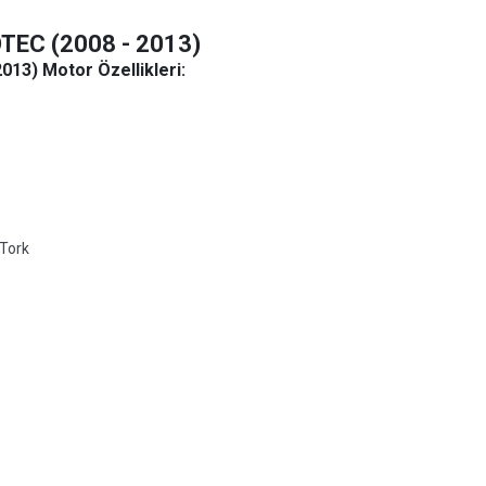
OTEC (2008 - 2013)
013) Motor Özellikleri:
Tork