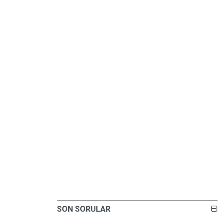
SON SORULAR