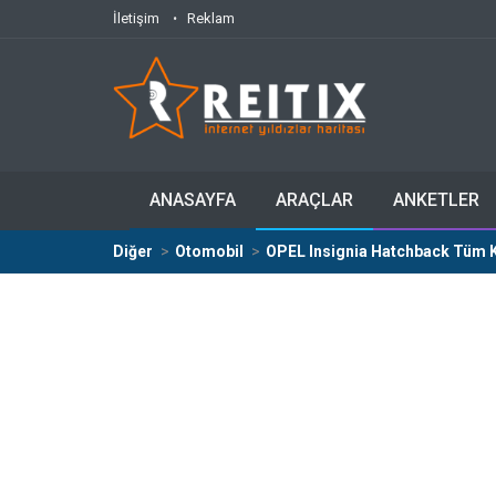
İletişim
Reklam
ANASAYFA
ARAÇLAR
ANKETLER
Diğer
Otomobil
OPEL Insignia Hatchback Tüm Ka