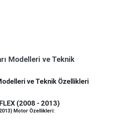
ı Modelleri ve Teknik
delleri ve Teknik Özellikleri
FLEX (2008 - 2013)
013) Motor Özellikleri: