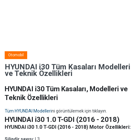
Otomobil
HYUNDAI i30 Tüm Kasaları Modelleri
ve Teknik Özellikleri
HYUNDAI i30 Tüm Kasaları, Modelleri ve
Teknik Özellikleri
Tüm HYUNDAI Modelleri
ni görüntülemek için tıklayın.
HYUNDAI i30 1.0 T-GDI (2016 - 2018)
HYUNDAI i30 1.0 T-GDI (2016 - 2018) Motor Özellikleri:
Silindir sayısı:
L3