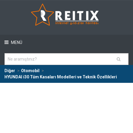
MENÜ
Diğer
Otomobil
HYUNDAI i30 Tüm Kasaları Modelleri ve Teknik Özellikleri