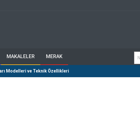
MAKALELER
MERAK
ı Modelleri ve Teknik Özellikleri