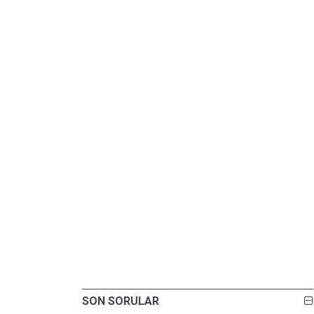
SON SORULAR