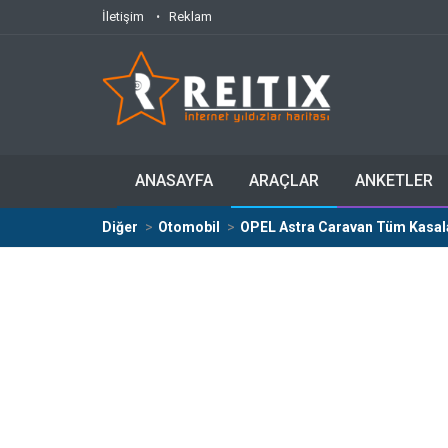
İletişim
Reklam
ANASAYFA
ARAÇLAR
ANKETLER
Diğer
Otomobil
OPEL Astra Caravan Tüm Kasalar