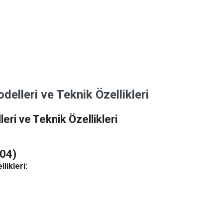
lleri ve Teknik Özellikleri
ri ve Teknik Özellikleri
004)
likleri: