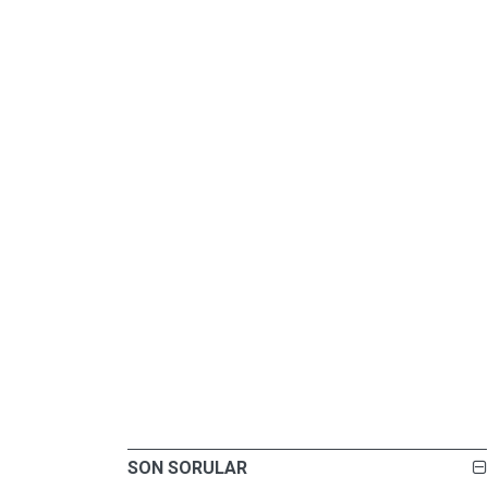
SON SORULAR