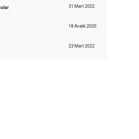
31 Mart 2022
cular
18 Aralık 2020
23 Mart 2022