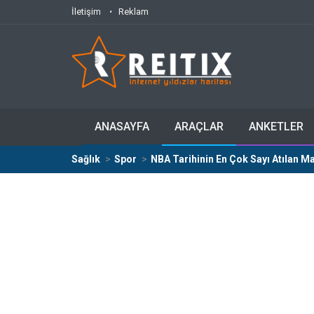
İletişim
Reklam
ANASAYFA
ARAÇLAR
ANKETLER
Sağlık
Spor
NBA Tarihinin En Çok Sayı Atılan Ma