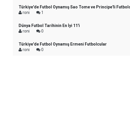
Türkiye'de Futbol Oynamış Sao Tome ve Principe'li Futbol
roni
1
Dünya Futbol Tarihinin En İyi 11'i
roni
0
Türkiye'de Futbol Oynamış Ermeni Futbolcular
roni
0