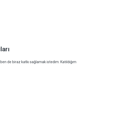
ları
 ben de biraz katkı sağlamak istedim. Katıldığım