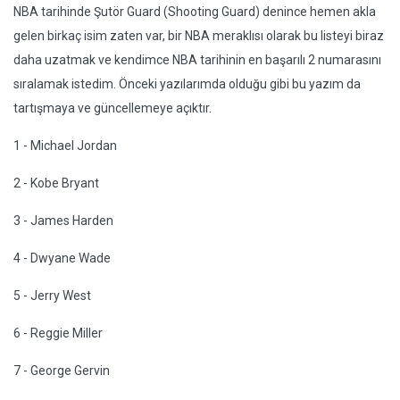
NBA tarihinde Şutör Guard (Shooting Guard) denince hemen akla
gelen birkaç isim zaten var, bir NBA meraklısı olarak bu listeyi biraz
daha uzatmak ve kendimce NBA tarihinin en başarılı 2 numarasını
sıralamak istedim. Önceki yazılarımda olduğu gibi bu yazım da
tartışmaya ve güncellemeye açıktır.
1 - Michael Jordan
2 - Kobe Bryant
3 - James Harden
4 - Dwyane Wade
5 - Jerry West
6 - Reggie Miller
7 - George Gervin