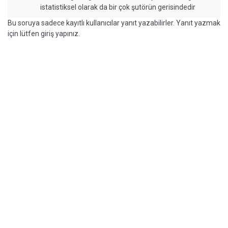
istatistiksel olarak da bir çok şutörün gerisindedir
Bu soruya sadece kayıtlı kullanıcılar yanıt yazabilirler. Yanıt yazmak
için lütfen giriş yapınız.