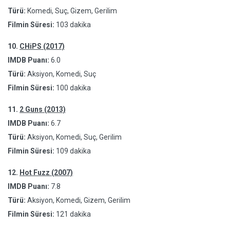
Türü:
Komedi, Suç, Gizem, Gerilim
Filmin Süresi:
103 dakika
10.
CHiPS (2017)
IMDB Puanı:
6.0
Türü:
Aksiyon, Komedi, Suç
Filmin Süresi:
100 dakika
11.
2 Guns (2013)
IMDB Puanı:
6.7
Türü:
Aksiyon, Komedi, Suç, Gerilim
Filmin Süresi:
109 dakika
12.
Hot Fuzz (2007)
IMDB Puanı:
7.8
Türü:
Aksiyon, Komedi, Gizem, Gerilim
Filmin Süresi:
121 dakika