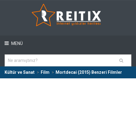
MENÜ
Kültür ve Sanat
Film
Mortdecai (2015) Benzeri Filmler