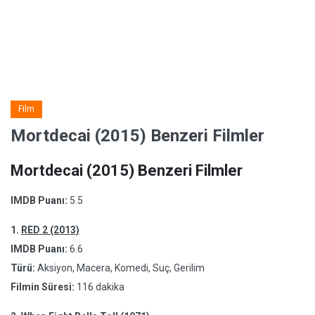
Film
Mortdecai (2015) Benzeri Filmler
Mortdecai (2015) Benzeri Filmler
IMDB Puanı:
5.5
1.
RED 2 (2013)
IMDB Puanı:
6.6
Türü:
Aksiyon, Macera, Komedi, Suç, Gerilim
Filmin Süresi:
116 dakika