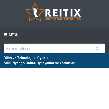
MENÜ
Bilim ve Teknoloji
Oyun
Milli Piyango Online Oynayanlar ve Yorumları