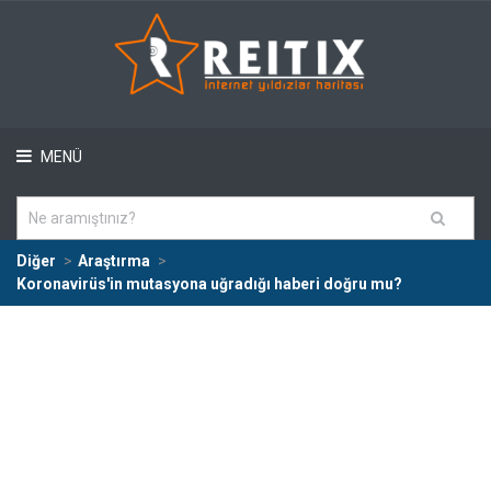
MENÜ
Diğer
Araştırma
Koronavirüs'in mutasyona uğradığı haberi doğru mu?