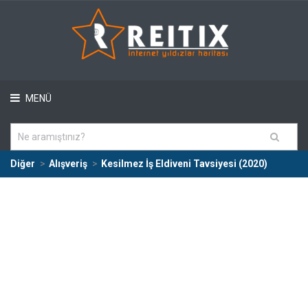
MENÜ
Diğer
Alışveriş
Kesilmez İş Eldiveni Tavsiyesi (2020)