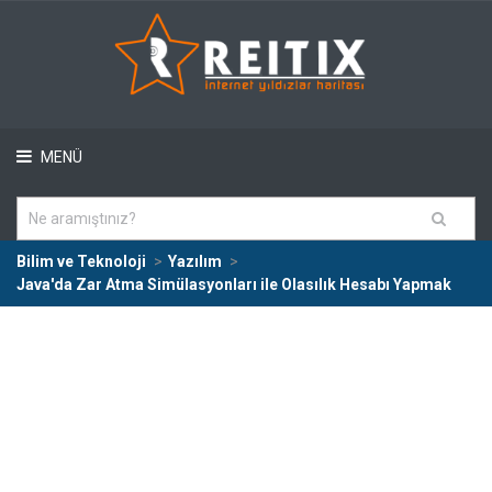
MENÜ
Bilim ve Teknoloji
Yazılım
Java'da Zar Atma Simülasyonları ile Olasılık Hesabı Yapmak