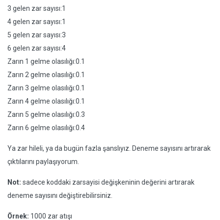
3 gelen zar sayısı:1
4 gelen zar sayısı:1
5 gelen zar sayısı:3
6 gelen zar sayısı:4
Zarın 1 gelme olasılığı:0.1
Zarın 2 gelme olasılığı:0.1
Zarın 3 gelme olasılığı:0.1
Zarın 4 gelme olasılığı:0.1
Zarın 5 gelme olasılığı:0.3
Zarın 6 gelme olasılığı:0.4
Ya zar hileli, ya da bugün fazla şanslıyız. Deneme sayısını artırarak
çıktılarını paylaşıyorum.
Not:
sadece koddaki zarsayisi değişkeninin değerini artırarak
deneme sayısını değiştirebilirsiniz.
Örnek:
1000 zar atışı