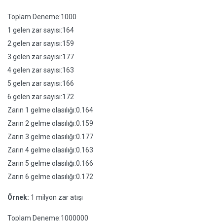
Toplam Deneme:1000
1 gelen zar sayısı:164
2 gelen zar sayısı:159
3 gelen zar sayısı:177
4 gelen zar sayısı:163
5 gelen zar sayısı:166
6 gelen zar sayısı:172
Zarın 1 gelme olasılığı:0.164
Zarın 2 gelme olasılığı:0.159
Zarın 3 gelme olasılığı:0.177
Zarın 4 gelme olasılığı:0.163
Zarın 5 gelme olasılığı:0.166
Zarın 6 gelme olasılığı:0.172
Örnek:
1 milyon zar atışı
Toplam Deneme:1000000