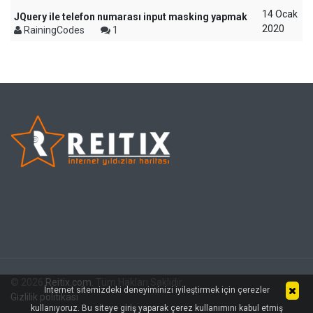
14 Ocak
JQuery ile telefon numarası input masking yapmak
2020
RainingCodes
1
© 2026
Reitix.com
. Tüm Hakları Saklıdır.
İnternet sitemizdeki deneyiminizi iyileştirmek için çerezler
Gizlilik politikası
kullanıyoruz. Bu siteye giriş yaparak çerez kullanımını kabul etmiş