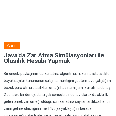
Yazılım
Java'da Zar Atma Simülasyonları ile
Olasılık Hesabı Yapmak
Bir önceki paylaşımımda zar atma algoritması üzerine istatistikte
büyük sayılar kanununun çalışma mantığını göstermeye çalıştığım
bozuk para atma olasılıkları örneği hazırlamıştım. Zar atma deneyi
2 sonuçlu bir deney, daha çok sonuçlu bir deney olarak da akla ilk
gelen örnek zar örneği olduğu için zar atma sayıları arttıkça her bir
zarın gelme olasılığının nasıl 1/6'ya yaklaştığını beraber
inceleyeceğiz. Rastgele zar atma algoritması için daha önce