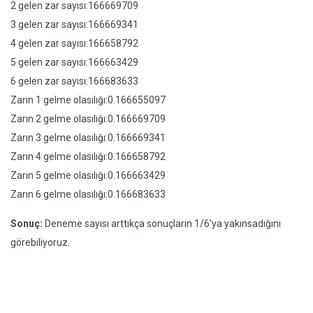
2 gelen zar sayısı:166669709
3 gelen zar sayısı:166669341
4 gelen zar sayısı:166658792
5 gelen zar sayısı:166663429
6 gelen zar sayısı:166683633
Zarın 1 gelme olasılığı:0.166655097
Zarın 2 gelme olasılığı:0.166669709
Zarın 3 gelme olasılığı:0.166669341
Zarın 4 gelme olasılığı:0.166658792
Zarın 5 gelme olasılığı:0.166663429
Zarın 6 gelme olasılığı:0.166683633
Sonuç:
Deneme sayısı arttıkça sonuçların 1/6'ya yakınsadığını
görebiliyoruz.