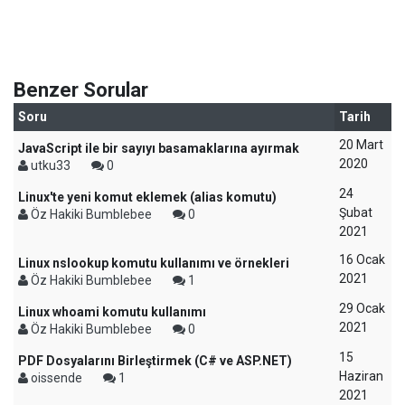
Benzer Sorular
Soru
Tarih
20 Mart
JavaScript ile bir sayıyı basamaklarına ayırmak
2020
utku33
0
24
Linux'te yeni komut eklemek (alias komutu)
Şubat
Öz Hakiki Bumblebee
0
2021
16 Ocak
Linux nslookup komutu kullanımı ve örnekleri
2021
Öz Hakiki Bumblebee
1
29 Ocak
Linux whoami komutu kullanımı
2021
Öz Hakiki Bumblebee
0
15
PDF Dosyalarını Birleştirmek (C# ve ASP.NET)
Haziran
oissende
1
2021