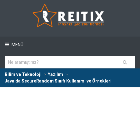
MENÜ
Bilim ve Teknoloji
Yazılım
Java'da SecureRandom Sınıfı Kullanımı ve Örnekleri