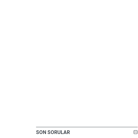
SON SORULAR