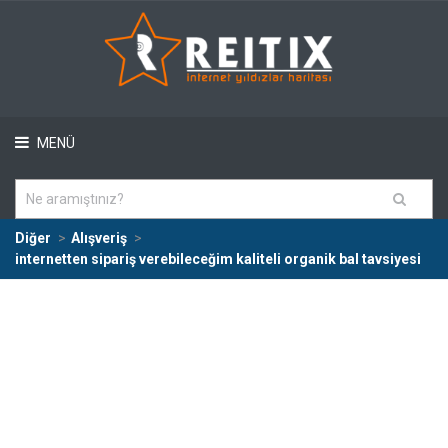
MENÜ
Diğer
Alışveriş
internetten sipariş verebileceğim kaliteli organik bal tavsiyesi