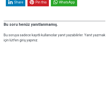
Share
Pin this
WhatsApp
Bu soru henüz yanıtlanmamış.
Bu soruya sadece kayıtlı kullanıcılar yanıt yazabilirler. Yanıt yazmak
için lütfen giriş yapınız.