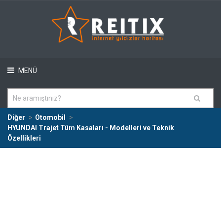
MENÜ
Diğer
Otomobil
HYUNDAI Trajet Tüm Kasaları - Modelleri ve Teknik
Özellikleri