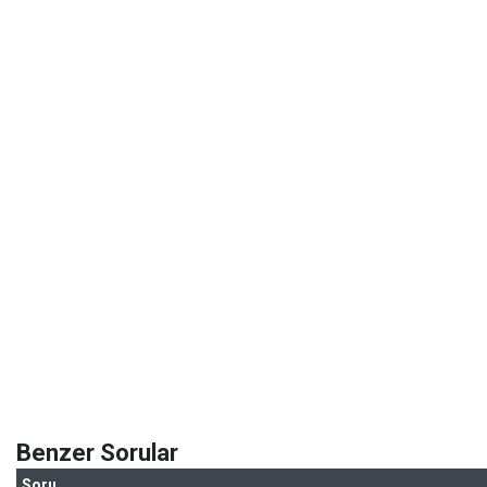
Benzer Sorular
Soru