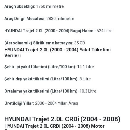
Araç Yüksekliği:
1760 milimetre
Araç Dingil Mesafesi:
2830 milimetre
HYUNDAI Trajet 2.0L (2000 - 2004) Bagaj Hacmi:
524 Litre
(Aerodinamik) Sürükleme katsayısı:
35 CD
HYUNDAI Trajet 2.0L (2000 - 2004) Yakıt Tüketimi
Verileri
Şehir içi yakıt tüketimi (Litre/100 km):
14.1 Litre
Şehir dışı yakıt tüketimi (Litre/100 km):
8 Litre
Ortalama yakıt tüketimi (Litre/100 km):
10.3 Litre
Üretildiği Yıllar:
2000 - 2004 Yılları Arası
HYUNDAI Trajet 2.0L CRDi (2004 - 2008)
HYUNDAI Trajet 2.0L CRDi (2004 - 2008) Motor