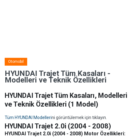
Otomobil
HYUNDAI Trajet Tüm Kasaları -
Modelleri ve Teknik Özellikleri
HYUNDAI Trajet Tüm Kasaları, Modelleri
ve Teknik Özellikleri
(1 Model)
Tüm HYUNDAI Modelleri
ni görüntülemek için tıklayın.
HYUNDAI Trajet 2.0i (2004 - 2008)
HYUNDAI Trajet 2.0i (2004 - 2008) Motor Özellikleri: