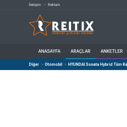
İletişim
Reklam
ANASAYFA
ARAÇLAR
ANKETLER
Diğer
Otomobil
HYUNDAI Sonata Hybrid Tüm Kasa