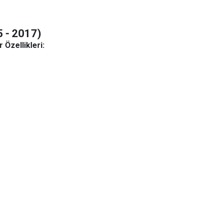
 - 2017)
Özellikleri: