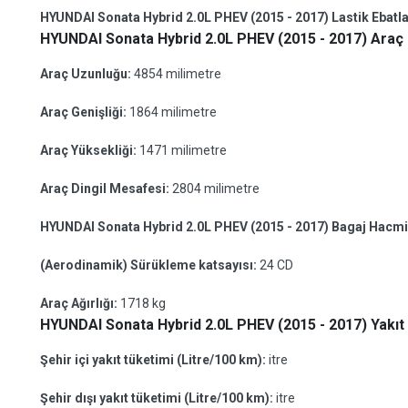
HYUNDAI Sonata Hybrid 2.0L PHEV (2015 - 2017) Lastik Ebatla
HYUNDAI Sonata Hybrid 2.0L PHEV (2015 - 2017) Araç 
Araç Uzunluğu:
4854 milimetre
Araç Genişliği:
1864 milimetre
Araç Yüksekliği:
1471 milimetre
Araç Dingil Mesafesi:
2804 milimetre
HYUNDAI Sonata Hybrid 2.0L PHEV (2015 - 2017) Bagaj Hacmi
(Aerodinamik) Sürükleme katsayısı:
24 CD
Araç Ağırlığı:
1718 kg
HYUNDAI Sonata Hybrid 2.0L PHEV (2015 - 2017) Yakıt 
Şehir içi yakıt tüketimi (Litre/100 km):
itre
Şehir dışı yakıt tüketimi (Litre/100 km):
itre