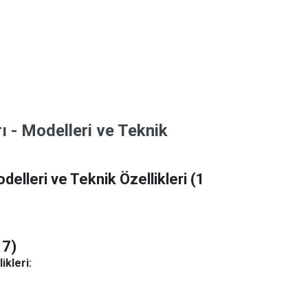
 - Modelleri ve Teknik
lleri ve Teknik Özellikleri
(1
17)
ikleri: