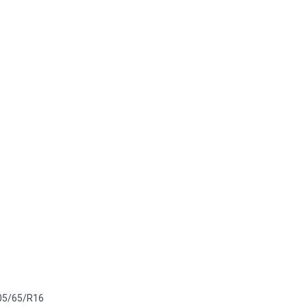
05/65/R16