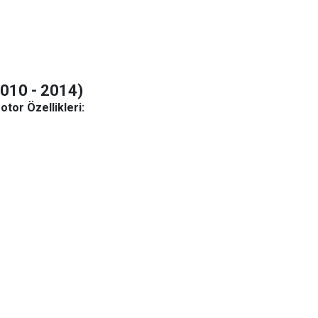
2010 - 2014)
tor Özellikleri: