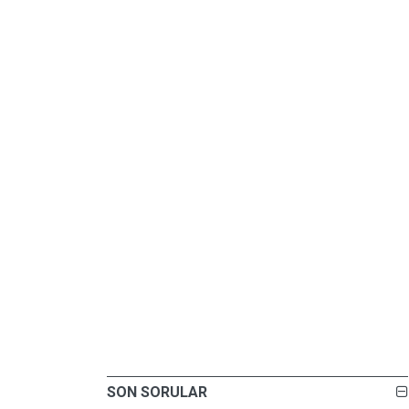
SON SORULAR