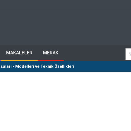
MAKALELER
MERAK
ları - Modelleri ve Teknik Özellikleri