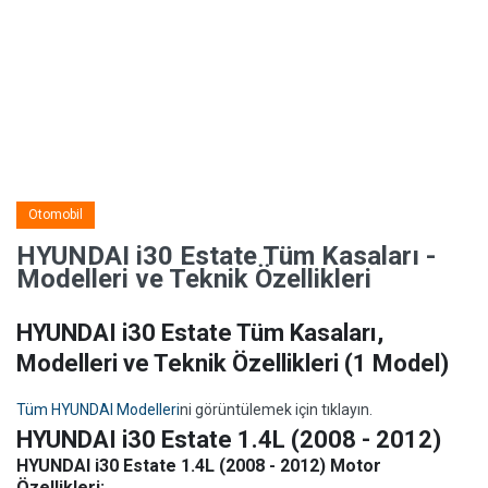
Otomobil
HYUNDAI i30 Estate Tüm Kasaları -
Modelleri ve Teknik Özellikleri
HYUNDAI i30 Estate Tüm Kasaları,
Modelleri ve Teknik Özellikleri
(1 Model)
Tüm HYUNDAI Modelleri
ni görüntülemek için tıklayın.
HYUNDAI i30 Estate 1.4L (2008 - 2012)
HYUNDAI i30 Estate 1.4L (2008 - 2012) Motor
Özellikleri: