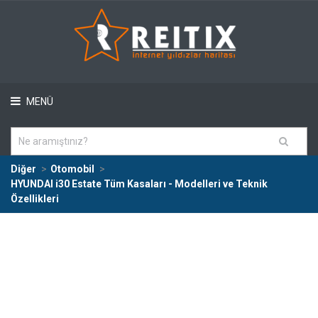
MENÜ
Diğer
Otomobil
HYUNDAI i30 Estate Tüm Kasaları - Modelleri ve Teknik
Özellikleri