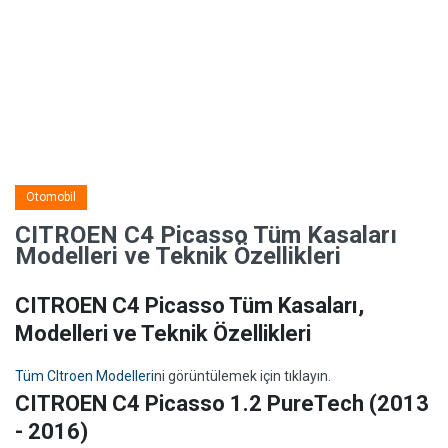
Otomobil
CITROEN C4 Picasso Tüm Kasaları
Modelleri ve Teknik Özellikleri
CITROEN C4 Picasso Tüm Kasaları,
Modelleri ve Teknik Özellikleri
Tüm CItroen Modelleri
ni görüntülemek için tıklayın.
CITROEN C4 Picasso 1.2 PureTech (2013
- 2016)