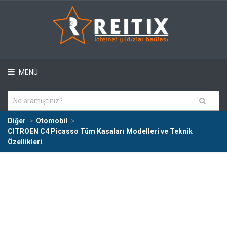
MENÜ
Diğer
Otomobil
CITROEN C4 Picasso Tüm Kasaları Modelleri ve Teknik
Özellikleri