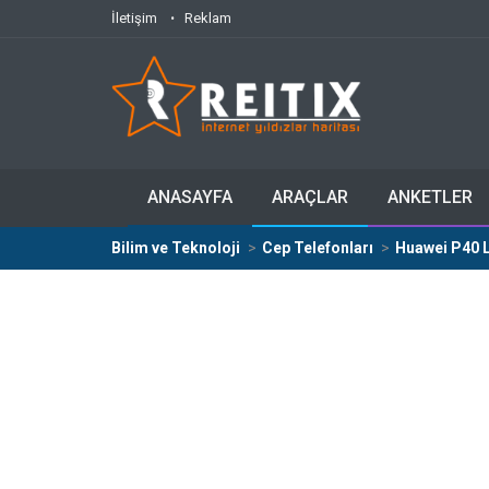
İletişim
Reklam
ANASAYFA
ARAÇLAR
ANKETLER
Bilim ve Teknoloji
Cep Telefonları
Huawei P40 L