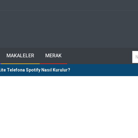
MAKALELER
MERAK
ite Telefona Spotify Nasıl Kurulur?