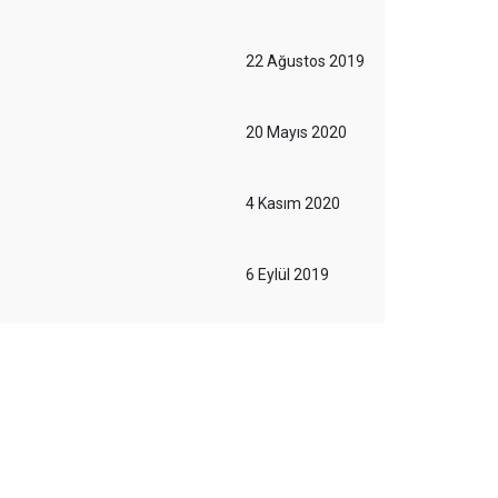
22 Ağustos 2019
20 Mayıs 2020
4 Kasım 2020
6 Eylül 2019