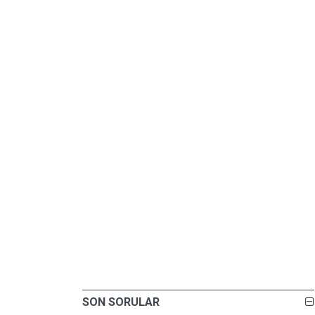
SON SORULAR