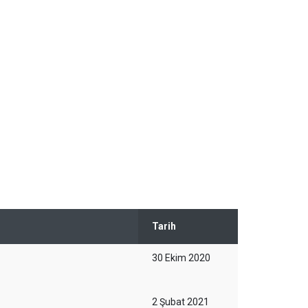
Tarih
30 Ekim 2020
2 Şubat 2021