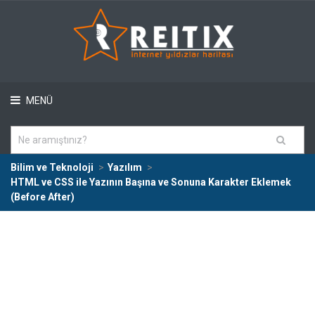
MENÜ
Bilim ve Teknoloji
Yazılım
HTML ve CSS ile Yazının Başına ve Sonuna Karakter Eklemek
(Before After)