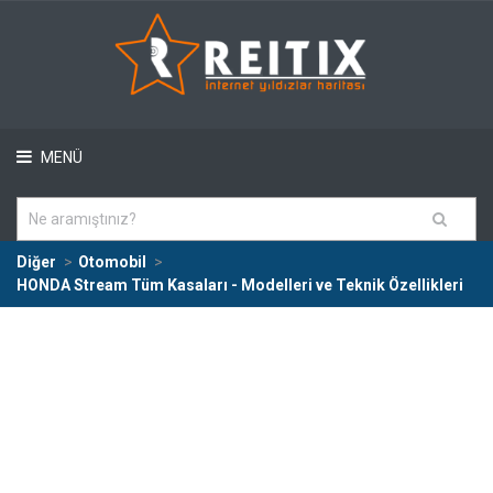
MENÜ
Diğer
Otomobil
HONDA Stream Tüm Kasaları - Modelleri ve Teknik Özellikleri