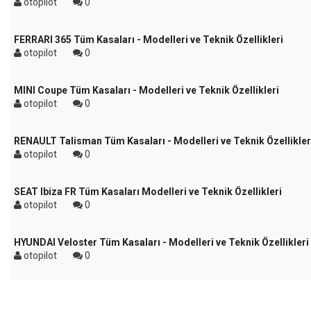
otopilot
0
FERRARI 365 Tüm Kasaları - Modelleri ve Teknik Özellikleri
otopilot
0
MINI Coupe Tüm Kasaları - Modelleri ve Teknik Özellikleri
otopilot
0
RENAULT Talisman Tüm Kasaları - Modelleri ve Teknik Özellikler
otopilot
0
SEAT Ibiza FR Tüm Kasaları Modelleri ve Teknik Özellikleri
otopilot
0
HYUNDAI Veloster Tüm Kasaları - Modelleri ve Teknik Özellikleri
otopilot
0