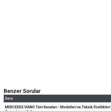
Benzer Sorular
Soru
MERCEDES VIANO Tüm Kasaları - Modelleri ve Teknik Özellikleri