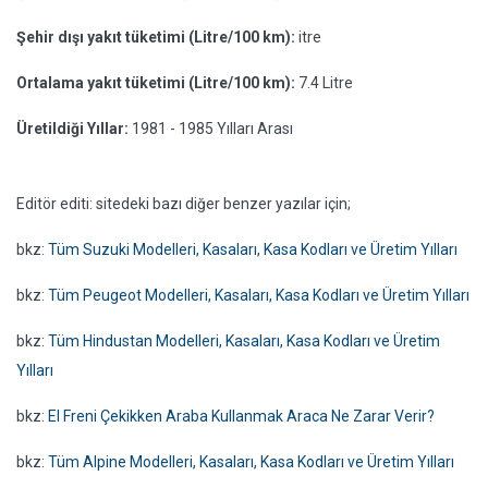
Şehir dışı yakıt tüketimi (Litre/100 km):
itre
Ortalama yakıt tüketimi (Litre/100 km):
7.4 Litre
Üretildiği Yıllar:
1981 - 1985 Yılları Arası
Editör editi: sitedeki bazı diğer benzer yazılar için;
bkz:
Tüm Suzuki Modelleri, Kasaları, Kasa Kodları ve Üretim Yılları
bkz:
Tüm Peugeot Modelleri, Kasaları, Kasa Kodları ve Üretim Yılları
bkz:
Tüm Hindustan Modelleri, Kasaları, Kasa Kodları ve Üretim
Yılları
bkz:
El Freni Çekikken Araba Kullanmak Araca Ne Zarar Verir?
bkz:
Tüm Alpine Modelleri, Kasaları, Kasa Kodları ve Üretim Yılları