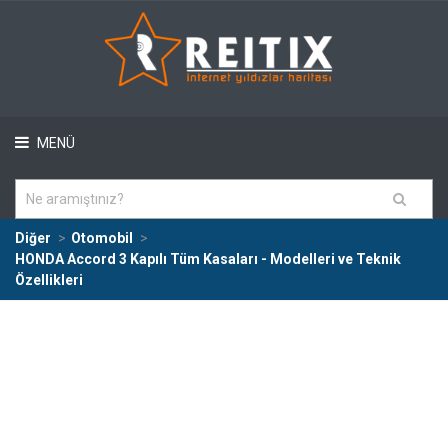
MENÜ
Diğer
Otomobil
HONDA Accord 3 Kapılı Tüm Kasaları - Modelleri ve Teknik
Özellikleri