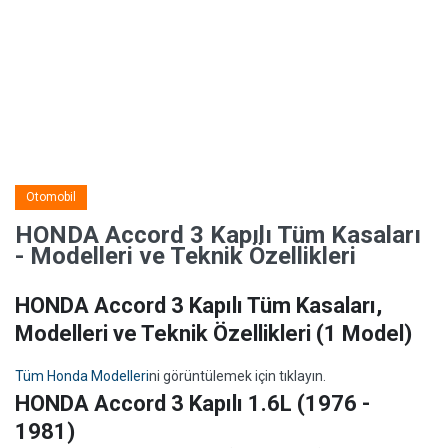
Otomobil
HONDA Accord 3 Kapılı Tüm Kasaları
- Modelleri ve Teknik Özellikleri
HONDA Accord 3 Kapılı Tüm Kasaları,
Modelleri ve Teknik Özellikleri
(1 Model)
Tüm Honda Modelleri
ni görüntülemek için tıklayın.
HONDA Accord 3 Kapılı 1.6L (1976 -
1981)