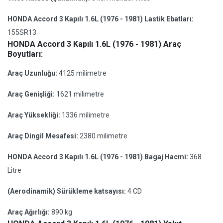
HONDA Accord 3 Kapılı 1.6L (1976 - 1981) Lastik Ebatları:
155SR13
HONDA Accord 3 Kapılı 1.6L (1976 - 1981) Araç
Boyutları:
Araç Uzunluğu:
4125 milimetre
Araç Genişliği:
1621 milimetre
Araç Yüksekliği:
1336 milimetre
Araç Dingil Mesafesi:
2380 milimetre
HONDA Accord 3 Kapılı 1.6L (1976 - 1981) Bagaj Hacmi:
368
Litre
(Aerodinamik) Sürükleme katsayısı:
4 CD
Araç Ağırlığı:
890 kg