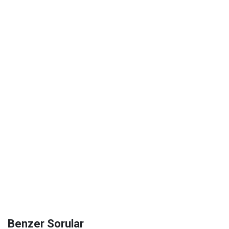
Benzer Sorular