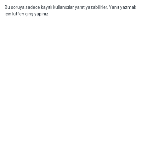
Bu soruya sadece kayıtlı kullanıcılar yanıt yazabilirler. Yanıt yazmak
için lütfen giriş yapınız.