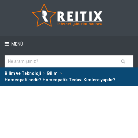
MENÜ
Bilim ve Teknoloji
Bilim
Homeopati nedir? Homeopatik Tedavi Kimlere yapılır?