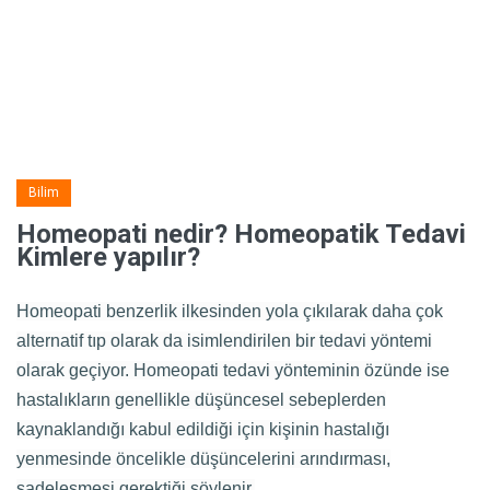
Bilim
Homeopati nedir? Homeopatik Tedavi
Kimlere yapılır?
Homeopati benzerlik ilkesinden yola çıkılarak daha çok
alternatif tıp olarak da isimlendirilen bir tedavi yöntemi
olarak geçiyor. Homeopati tedavi yönteminin özünde ise
hastalıkların genellikle düşüncesel sebeplerden
kaynaklandığı kabul edildiği için kişinin hastalığı
yenmesinde öncelikle düşüncelerini arındırması,
sadeleşmesi gerektiği söylenir.