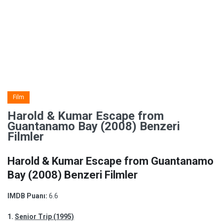
Film
Harold & Kumar Escape from
Guantanamo Bay (2008) Benzeri
Filmler
Harold & Kumar Escape from Guantanamo
Bay (2008) Benzeri Filmler
IMDB Puanı:
6.6
1.
Senior Trip (1995)