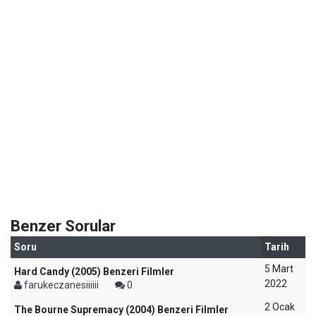
Benzer Sorular
Soru
Tarih
5 Mart
Hard Candy (2005) Benzeri Filmler
2022
farukeczanesiiiiii
0
2 Ocak
The Bourne Supremacy (2004) Benzeri Filmler