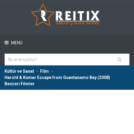
MENÜ
Kültür ve Sanat
Film
Harold & Kumar Escape from Guantanamo Bay (2008)
Benzeri Filmler