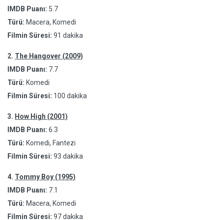
IMDB Puanı:
5.7
Türü:
Macera, Komedi
Filmin Süresi:
91 dakika
2.
The Hangover (2009)
IMDB Puanı:
7.7
Türü:
Komedi
Filmin Süresi:
100 dakika
3.
How High (2001)
IMDB Puanı:
6.3
Türü:
Komedi, Fantezi
Filmin Süresi:
93 dakika
4.
Tommy Boy (1995)
IMDB Puanı:
7.1
Türü:
Macera, Komedi
Filmin Süresi:
97 dakika