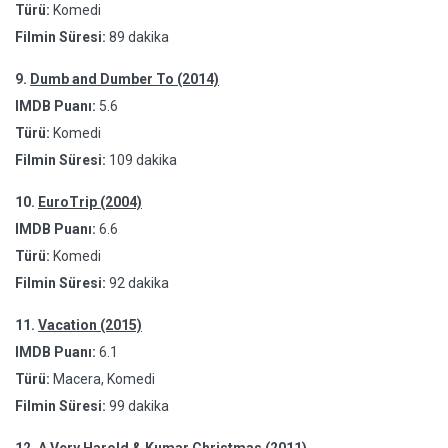
Türü:
Komedi
Filmin Süresi:
89 dakika
9.
Dumb and Dumber To (2014)
IMDB Puanı:
5.6
Türü:
Komedi
Filmin Süresi:
109 dakika
10.
EuroTrip (2004)
IMDB Puanı:
6.6
Türü:
Komedi
Filmin Süresi:
92 dakika
11.
Vacation (2015)
IMDB Puanı:
6.1
Türü:
Macera, Komedi
Filmin Süresi:
99 dakika