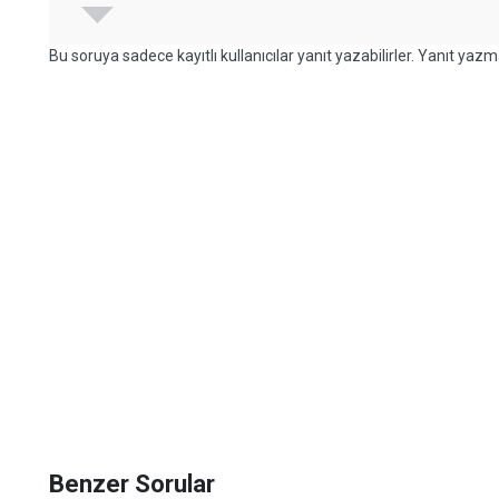
Bu soruya sadece kayıtlı kullanıcılar yanıt yazabilirler. Yanıt yazma
Benzer Sorular