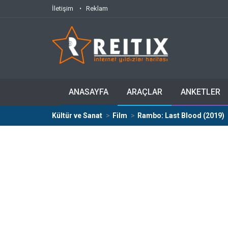
İletişim
Reklam
ANASAYFA
ARAÇLAR
ANKETLER
Kültür ve Sanat
Film
Rambo: Last Blood (2019)