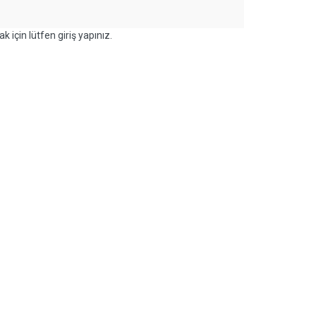
k için lütfen giriş yapınız.