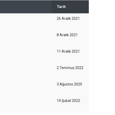
Tarih
26 Aralık 2021
8 Aralık 2021
11 Aralık 2021
2 Temmuz 2022
3 Ağustos 2020
14 Şubat 2022