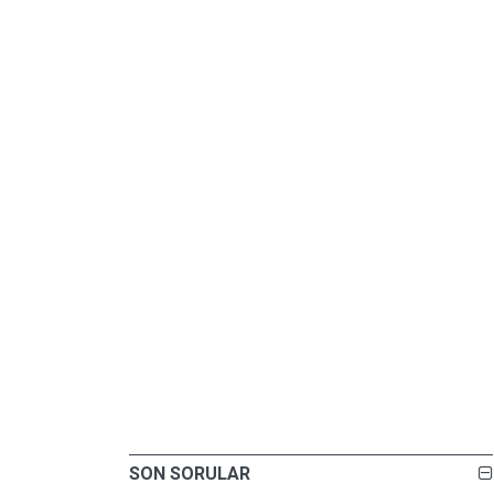
SON SORULAR