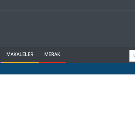
MAKALELER
MERAK