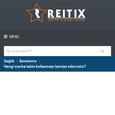
MENÜ
Sağlık
Beslenme
Hangi marka tahin kullanmayı tavsiye edersiniz?