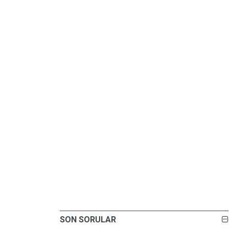
SON SORULAR