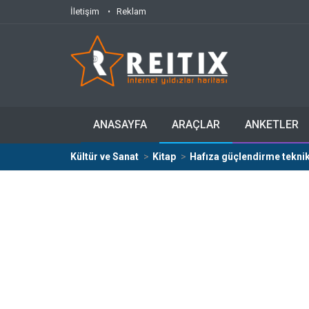
İletişim
Reklam
ANASAYFA
ARAÇLAR
ANKETLER
Kültür ve Sanat
Kitap
Hafıza güçlendirme teknikl