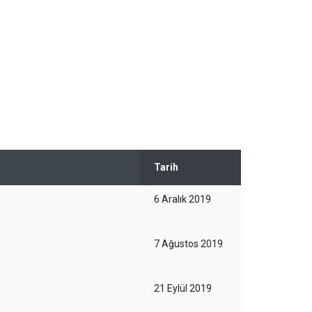
Tarih
6 Aralık 2019
7 Ağustos 2019
21 Eylül 2019