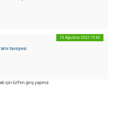
15 Ağustos 2022 15:50
ramı tavsiyesi
k için lütfen giriş yapınız.