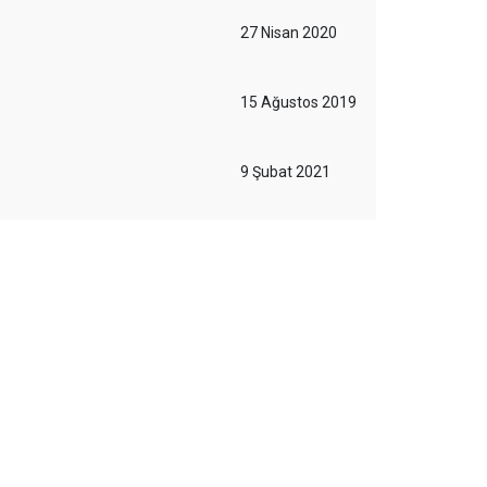
27 Nisan 2020
15 Ağustos 2019
9 Şubat 2021