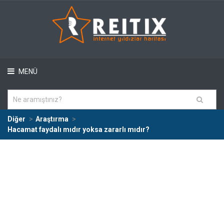
MENÜ
Diğer
Araştırma
Hacamat faydalı mıdır yoksa zararlı mıdır?