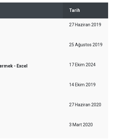
Tarih
27 Haziran 2019
25 Ağustos 2019
17 Ekim 2024
Vermek - Excel
14 Ekim 2019
27 Haziran 2020
3 Mart 2020