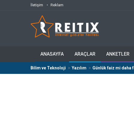
İletişim
Reklam
ANASAYFA
ARAÇLAR
ANKETLER
Bilim ve Teknoloji
Yazılım
Günlük faiz mi daha f