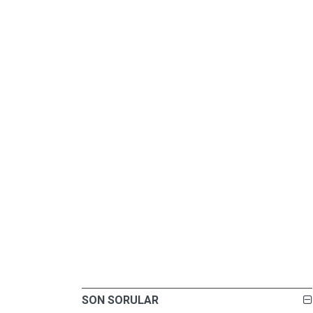
SON SORULAR