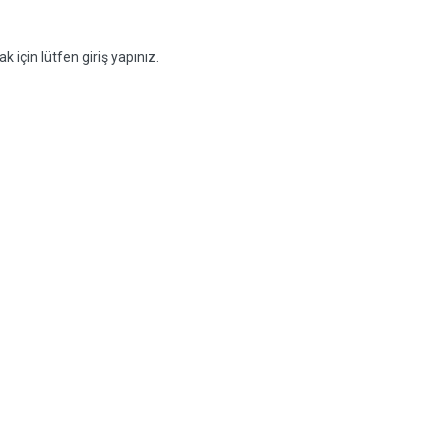
k için lütfen giriş yapınız.