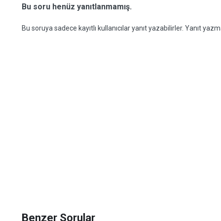
Bu soru henüz yanıtlanmamış.
Bu soruya sadece kayıtlı kullanıcılar yanıt yazabilirler. Yanıt yazma
Benzer Sorular