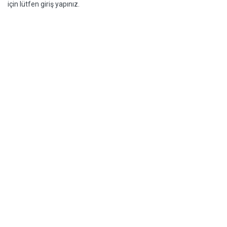
için lütfen giriş yapınız.