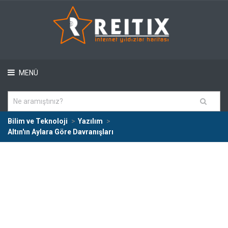
MENÜ
Bilim ve Teknoloji
Yazılım
Altın'ın Aylara Göre Davranışları