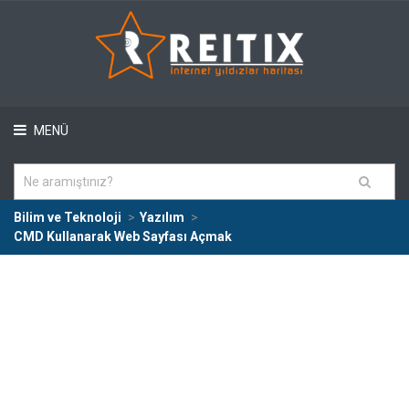
MENÜ
Bilim ve Teknoloji
Yazılım
CMD Kullanarak Web Sayfası Açmak