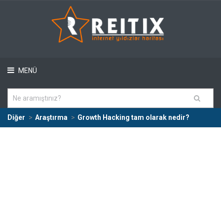
MENÜ
Diğer
Araştırma
Growth Hacking tam olarak nedir?