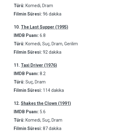
Türü:
Komedi, Dram
Filmin Süresi:
96 dakika
10.
The Last Supper (1995)
IMDB Puanı:
6.8
Türü:
Komedi, Suç, Dram, Gerilim
Filmin Süresi:
92 dakika
11.
Taxi Driver (1976)
IMDB Puanı:
8.2
Türü:
Suç, Dram
Filmin Süresi:
114 dakika
12.
Shakes the Clown (1991)
IMDB Puanı:
5.6
Türü:
Komedi, Suç, Dram
Filmin Süresi:
87 dakika