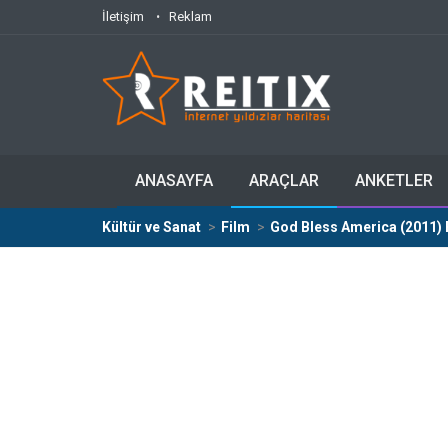
İletişim
Reklam
ANASAYFA
ARAÇLAR
ANKETLER
Kültür ve Sanat
Film
God Bless America (2011) 