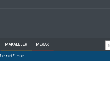
MAKALELER
MERAK
Benzeri Filmler