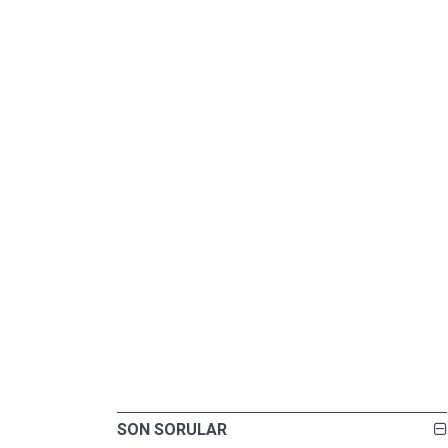
SON SORULAR