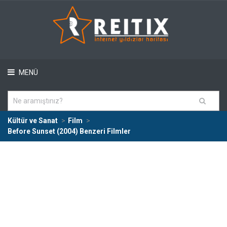
MENÜ
Kültür ve Sanat
Film
Before Sunset (2004) Benzeri Filmler