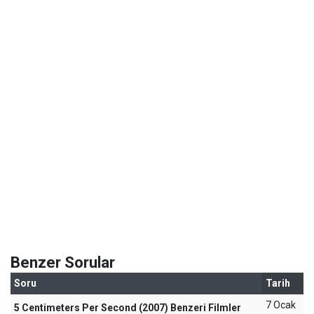
Benzer Sorular
Soru
Tarih
7 Ocak
5 Centimeters Per Second (2007) Benzeri Filmler