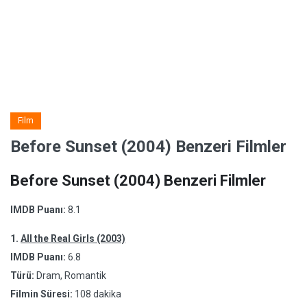
Film
Before Sunset (2004) Benzeri Filmler
Before Sunset (2004) Benzeri Filmler
IMDB Puanı:
8.1
1.
All the Real Girls (2003)
IMDB Puanı:
6.8
Türü:
Dram, Romantik
Filmin Süresi:
108 dakika