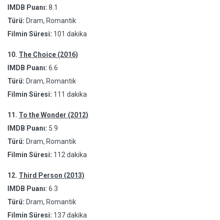
IMDB Puanı:
8.1
Türü:
Dram, Romantik
Filmin Süresi:
101 dakika
10.
The Choice (2016)
IMDB Puanı:
6.6
Türü:
Dram, Romantik
Filmin Süresi:
111 dakika
11.
To the Wonder (2012)
IMDB Puanı:
5.9
Türü:
Dram, Romantik
Filmin Süresi:
112 dakika
12.
Third Person (2013)
IMDB Puanı:
6.3
Türü:
Dram, Romantik
Filmin Süresi:
137 dakika