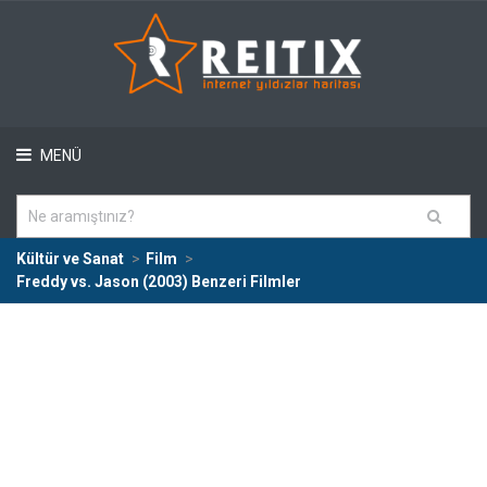
MENÜ
Kültür ve Sanat
Film
Freddy vs. Jason (2003) Benzeri Filmler