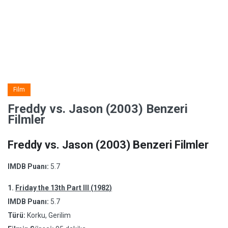
Film
Freddy vs. Jason (2003) Benzeri
Filmler
Freddy vs. Jason (2003) Benzeri Filmler
IMDB Puanı:
5.7
1.
Friday the 13th Part III (1982)
IMDB Puanı:
5.7
Türü:
Korku, Gerilim