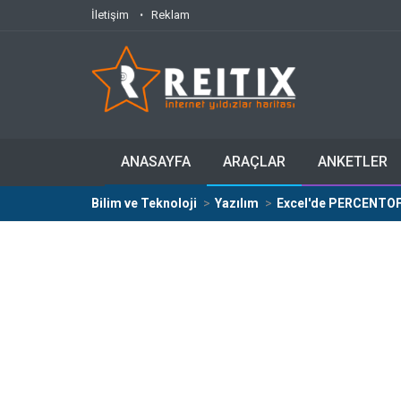
İletişim
Reklam
ANASAYFA
ARAÇLAR
ANKETLER
Bilim ve Teknoloji
Yazılım
Excel'de PERCENTOF 