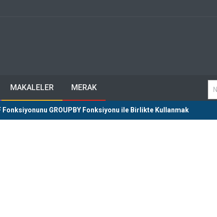
MAKALELER
MERAK
Fonksiyonunu GROUPBY Fonksiyonu ile Birlikte Kullanmak