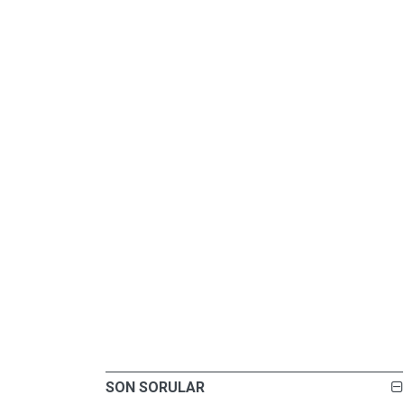
SON SORULAR