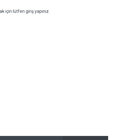
k için lütfen giriş yapınız.