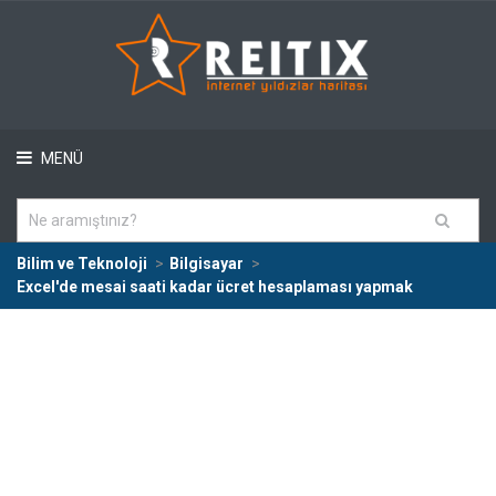
MENÜ
Bilim ve Teknoloji
Bilgisayar
Excel'de mesai saati kadar ücret hesaplaması yapmak