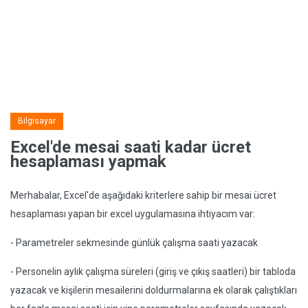
Bilgisayar
Excel'de mesai saati kadar ücret
hesaplaması yapmak
Merhabalar, Excel'de aşağıdaki kriterlere sahip bir mesai ücret
hesaplaması yapan bir excel uygulamasına ihtiyacım var:
- Parametreler sekmesinde günlük çalışma saati yazacak
- Personelin aylık çalışma süreleri (giriş ve çıkış saatleri) bir tabloda
yazacak ve kişilerin mesailerini doldurmalarına ek olarak çalıştıkları