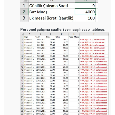
Personel çalışma saatleri ve maaş hesabı tablosu: