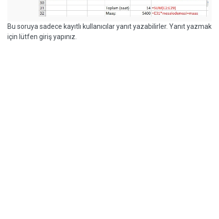
Bu soruya sadece kayıtlı kullanıcılar yanıt yazabilirler. Yanıt yazmak
için lütfen giriş yapınız.