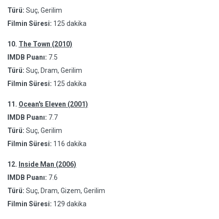
Türü:
Suç, Gerilim
Filmin Süresi:
125 dakika
10.
The Town (2010)
IMDB Puanı:
7.5
Türü:
Suç, Dram, Gerilim
Filmin Süresi:
125 dakika
11.
Ocean's Eleven (2001)
IMDB Puanı:
7.7
Türü:
Suç, Gerilim
Filmin Süresi:
116 dakika
12.
Inside Man (2006)
IMDB Puanı:
7.6
Türü:
Suç, Dram, Gizem, Gerilim
Filmin Süresi:
129 dakika