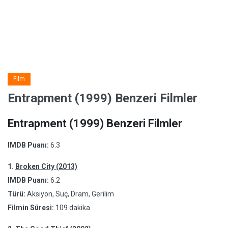
Film
Entrapment (1999) Benzeri Filmler
Entrapment (1999) Benzeri Filmler
IMDB Puanı:
6.3
1.
Broken City (2013)
IMDB Puanı:
6.2
Türü:
Aksiyon, Suç, Dram, Gerilim
Filmin Süresi:
109 dakika