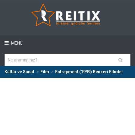
MENÜ
Kültür ve Sanat
Film
Entrapment (1999) Benzeri Filmler