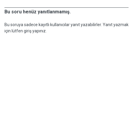
Bu soru henüz yanıtlanmamış.
Bu soruya sadece kayıtlı kullanıcılar yanıt yazabilirler. Yanıt yazmak
için lütfen giriş yapınız.