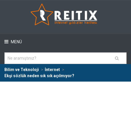
MENÜ
Bilim ve Teknoloji
İnternet
Ekşi sözlük neden sık sık açılmıyor?