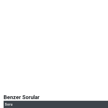
Benzer Sorular
Soru