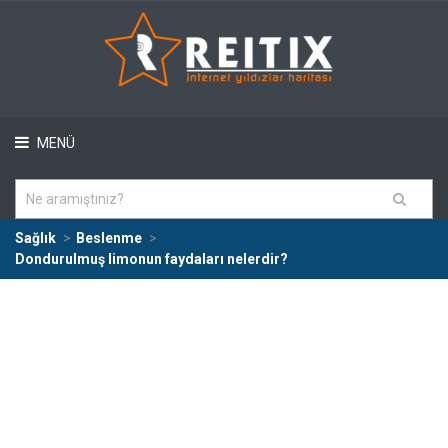
MENÜ
Sağlık
Beslenme
Dondurulmuş limonun faydaları nelerdir?