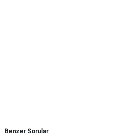
Benzer Sorular