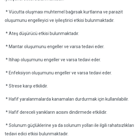
* Vücutta oluşması muhtemel bağırsak kurtlarına ve parazit
oluşumunu engelleyici ve iyileştirici etkisi bulunmaktadır.
* Ateş düşürücü etkisi bulunmaktadır.
* Mantar oluşumunu engeller ve varsa tedavi eder.
* ltihap oluşumunu engeller ve varsa tedavi eder.
* Enfeksiyon oluşumunu engeller ve varsa tedavi eder.
* Strese karşı etkilidir.
* Hafif yaralanmalarda kanamaları durdurmak için kullanılabilir.
* Hafif dereceli yanıkların acısını dindirmede etkilidir.
* Solunum güçlüklerine ya da solunum yolları ile ilgili rahatsızlıkları
tedavi edici etkisi bulunmaktadır.