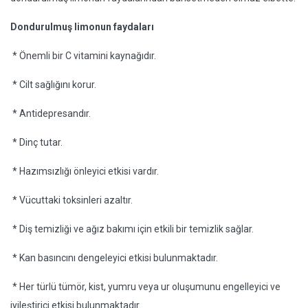
Dondurulmuş limonun faydaları
* Önemli bir C vitamini kaynağıdır.
* Cilt sağlığını korur.
* Antidepresandır.
* Dinç tutar.
* Hazımsızlığı önleyici etkisi vardır.
* Vücuttaki toksinleri azaltır.
* Diş temizliği ve ağız bakımı için etkili bir temizlik sağlar.
* Kan basıncını dengeleyici etkisi bulunmaktadır.
* Her türlü tümör, kist, yumru veya ur oluşumunu engelleyici ve
iyileştirici etkisi bulunmaktadır.