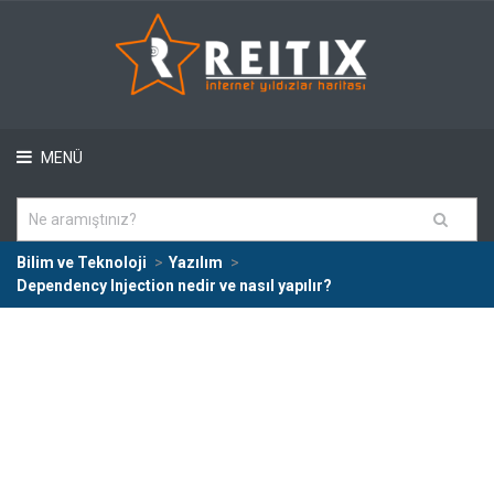
MENÜ
Bilim ve Teknoloji
Yazılım
Dependency Injection nedir ve nasıl yapılır?