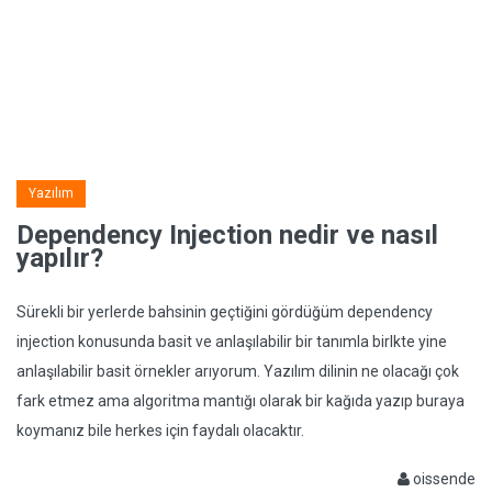
Yazılım
Dependency Injection nedir ve nasıl
yapılır?
Sürekli bir yerlerde bahsinin geçtiğini gördüğüm dependency
injection konusunda basit ve anlaşılabilir bir tanımla birlkte yine
anlaşılabilir basit örnekler arıyorum. Yazılım dilinin ne olacağı çok
fark etmez ama algoritma mantığı olarak bir kağıda yazıp buraya
koymanız bile herkes için faydalı olacaktır.
oissende