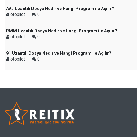
AVJ Uzantılı Dosya Nedir ve Hangi Program ile Açılır?
otopilot
0
RMM Uzantılı Dosya Nedir ve Hangi Program ile Açılır?
otopilot
0
91 Uzantılı Dosya Nedir ve Hangi Program ile Açılır?
otopilot
0