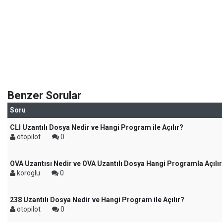
Benzer Sorular
Soru
CLI Uzantılı Dosya Nedir ve Hangi Program ile Açılır?
otopilot
0
OVA Uzantısı Nedir ve OVA Uzantılı Dosya Hangi Programla Açılı
koroglu
0
238 Uzantılı Dosya Nedir ve Hangi Program ile Açılır?
otopilot
0