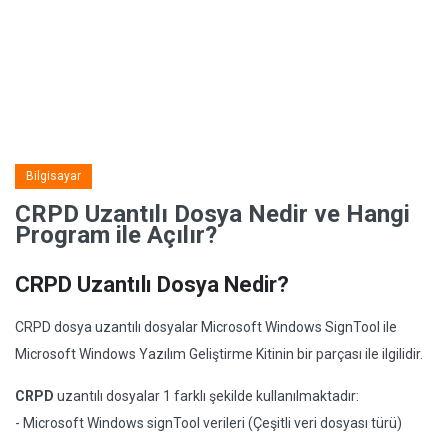
Bilgisayar
CRPD Uzantılı Dosya Nedir ve Hangi
Program ile Açılır?
CRPD Uzantılı Dosya Nedir?
CRPD dosya uzantılı dosyalar Microsoft Windows SignTool ile
Microsoft Windows Yazılım Geliştirme Kitinin bir parçası ile ilgilidir.
CRPD
uzantılı dosyalar 1 farklı şekilde kullanılmaktadır:
- Microsoft Windows signTool verileri (Çeşitli veri dosyası türü)