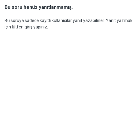
Bu soru henüz yanıtlanmamış.
Bu soruya sadece kayıtlı kullanıcılar yanıt yazabilirler. Yanıt yazmak
için lütfen giriş yapınız.