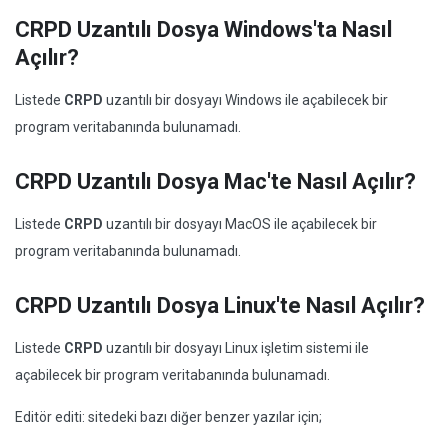
CRPD Uzantılı Dosya Windows'ta Nasıl
Açılır?
Listede
CRPD
uzantılı bir dosyayı Windows ile açabilecek bir
program veritabanında bulunamadı.
CRPD Uzantılı Dosya Mac'te Nasıl Açılır?
Listede
CRPD
uzantılı bir dosyayı MacOS ile açabilecek bir
program veritabanında bulunamadı.
CRPD Uzantılı Dosya Linux'te Nasıl Açılır?
Listede
CRPD
uzantılı bir dosyayı Linux işletim sistemi ile
açabilecek bir program veritabanında bulunamadı.
Editör editi: sitedeki bazı diğer benzer yazılar için;