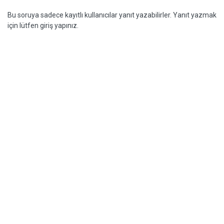
Bu soruya sadece kayıtlı kullanıcılar yanıt yazabilirler. Yanıt yazmak
için lütfen giriş yapınız.