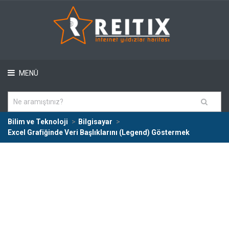
MENÜ
Bilim ve Teknoloji
Bilgisayar
Excel Grafiğinde Veri Başlıklarını (Legend) Göstermek