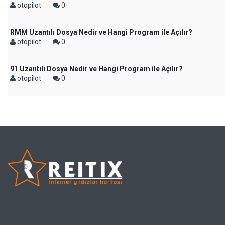
otopilot
0
RMM Uzantılı Dosya Nedir ve Hangi Program ile Açılır?
otopilot
0
91 Uzantılı Dosya Nedir ve Hangi Program ile Açılır?
otopilot
0