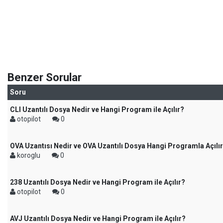
Benzer Sorular
Soru
CLI Uzantılı Dosya Nedir ve Hangi Program ile Açılır?
otopilot
0
OVA Uzantısı Nedir ve OVA Uzantılı Dosya Hangi Programla Açılı
koroglu
0
238 Uzantılı Dosya Nedir ve Hangi Program ile Açılır?
otopilot
0
AVJ Uzantılı Dosya Nedir ve Hangi Program ile Açılır?