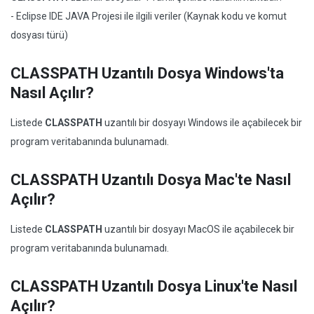
- Eclipse IDE JAVA Projesi ile ilgili veriler (Kaynak kodu ve komut
dosyası türü)
CLASSPATH Uzantılı Dosya Windows'ta
Nasıl Açılır?
Listede
CLASSPATH
uzantılı bir dosyayı Windows ile açabilecek bir
program veritabanında bulunamadı.
CLASSPATH Uzantılı Dosya Mac'te Nasıl
Açılır?
Listede
CLASSPATH
uzantılı bir dosyayı MacOS ile açabilecek bir
program veritabanında bulunamadı.
CLASSPATH Uzantılı Dosya Linux'te Nasıl
Açılır?