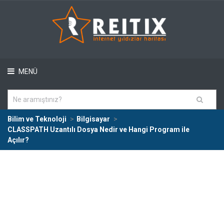
MENÜ
Bilim ve Teknoloji
Bilgisayar
CLASSPATH Uzantılı Dosya Nedir ve Hangi Program ile
Açılır?