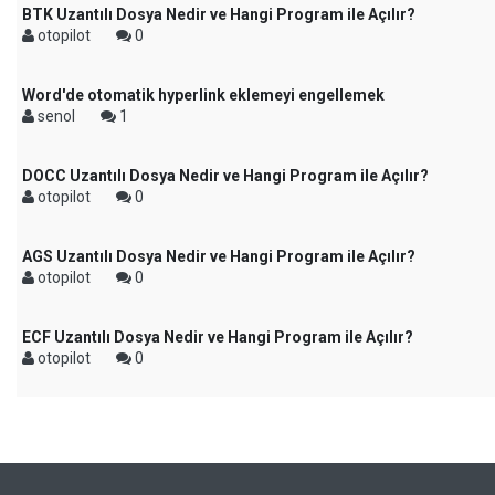
BTK Uzantılı Dosya Nedir ve Hangi Program ile Açılır?
otopilot
0
Word'de otomatik hyperlink eklemeyi engellemek
senol
1
DOCC Uzantılı Dosya Nedir ve Hangi Program ile Açılır?
otopilot
0
AGS Uzantılı Dosya Nedir ve Hangi Program ile Açılır?
otopilot
0
ECF Uzantılı Dosya Nedir ve Hangi Program ile Açılır?
otopilot
0