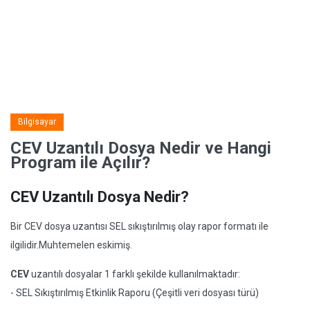
Bilgisayar
CEV Uzantılı Dosya Nedir ve Hangi
Program ile Açılır?
CEV Uzantılı Dosya Nedir?
Bir CEV dosya uzantısı SEL sıkıştırılmış olay rapor formatı ile
ilgilidir.Muhtemelen eskimiş.
CEV
uzantılı dosyalar 1 farklı şekilde kullanılmaktadır:
- SEL Sıkıştırılmış Etkinlik Raporu (Çeşitli veri dosyası türü)