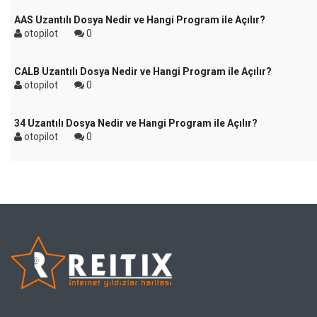
AAS Uzantılı Dosya Nedir ve Hangi Program ile Açılır?
otopilot
0
CALB Uzantılı Dosya Nedir ve Hangi Program ile Açılır?
otopilot
0
34 Uzantılı Dosya Nedir ve Hangi Program ile Açılır?
otopilot
0