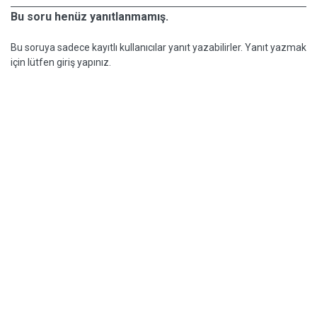
Bu soru henüz yanıtlanmamış.
Bu soruya sadece kayıtlı kullanıcılar yanıt yazabilirler. Yanıt yazmak
için lütfen giriş yapınız.