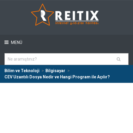
MENÜ
Bilim ve Teknoloji
Bilgisayar
CEV Uzantılı Dosya Nedir ve Hangi Program ile Açılır?