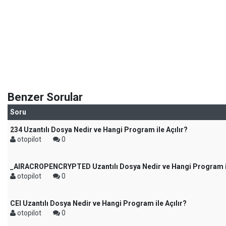
Benzer Sorular
Soru
234 Uzantılı Dosya Nedir ve Hangi Program ile Açılır?
otopilot
0
_AIRACROPENCRYPTED Uzantılı Dosya Nedir ve Hangi Program il
otopilot
0
CEI Uzantılı Dosya Nedir ve Hangi Program ile Açılır?
otopilot
0