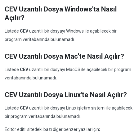
CEV Uzantılı Dosya Windows'ta Nasıl
Açılır?
Listede
CEV
uzantılı bir dosyayı Windows ile açabilecek bir
program veritabanında bulunamadı.
CEV Uzantılı Dosya Mac'te Nasıl Açılır?
Listede
CEV
uzantılı bir dosyayı MacOS ile açabilecek bir program
veritabanında bulunamadı.
CEV Uzantılı Dosya Linux'te Nasıl Açılır?
Listede
CEV
uzantılı bir dosyayı Linux işletim sistemi ile açabilecek
bir program veritabanında bulunamadı.
Editör editi: sitedeki bazı diğer benzer yazılar için;