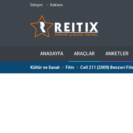
İletişim
Reklam
ANASAYFA
ARAÇLAR
ANKETLER
Kültür ve Sanat
Film
Cell 211 (2009) Benzeri Fil