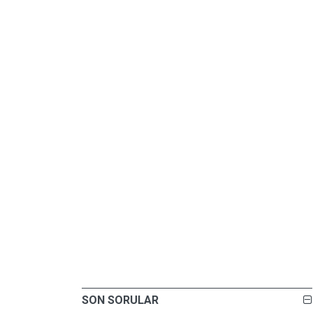
SON SORULAR