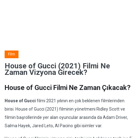
Film
House of Gucci (2021) Filmi Ne
Zaman Vizyona Girecek?
House of Gucci Filmi Ne Zaman Çıkacak?
House of Gucci
filmi 2021 yılının en çok beklenen filmlerinden
birisi. House of Gucci (2021) filminin yönetmeni Ridley Scott ve
filmin başrollerinde yer alan oyuncular arasında da Adam Driver,
Salma Hayek, Jared Leto, Al Pacino gibi isimler var.