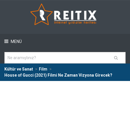
MENÜ
Kültür ve Sanat
Film
House of Gucci (2021) Filmi Ne Zaman Vizyona Girecek?