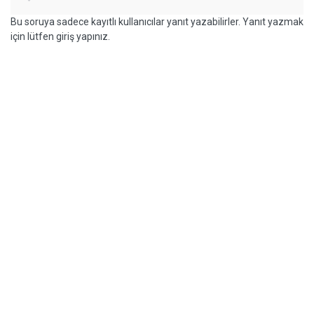
Bu soruya sadece kayıtlı kullanıcılar yanıt yazabilirler. Yanıt yazmak
için lütfen giriş yapınız.