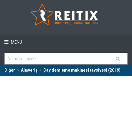
MENÜ
Diğer
Alışveriş
Çay demleme makinesi tavsiyesi (2019)